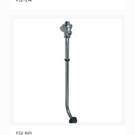
FJ2-601