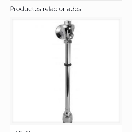
Productos relacionados
FJ2-214