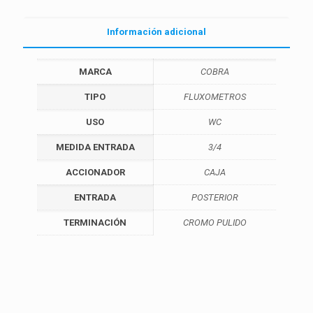
Información adicional
MARCA
COBRA
TIPO
FLUXOMETROS
USO
WC
MEDIDA ENTRADA
3/4
ACCIONADOR
CAJA
ENTRADA
POSTERIOR
TERMINACIÓN
CROMO PULIDO