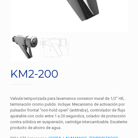
KM2-200
Valvula temporizada para lavamanos conexion mural de 1/2″ HE,
terminación cromo pulido. Incluye: Mecanismo de activación por
pulsador frontal “non-hold open” (antitraba), controlador de flujo
ajustable con ciclo entre 1 a 20 segundos, colador de protección
contra sólidos en suspensión, cartridge intercambiable. Excelente
producto de ahorro de agua.