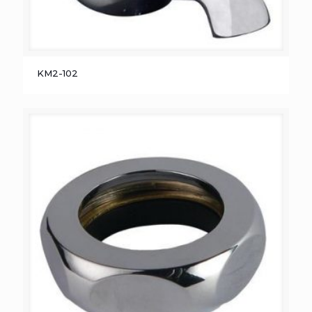
KM2-102