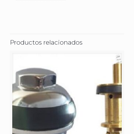
Productos relacionados